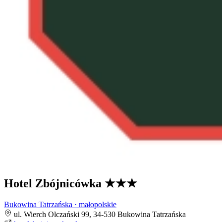
Hotel Zbójnicówka
★★★
Bukowina Tatrzańska · małopolskie
ul. Wierch Olczański 99, 34-530 Bukowina Tatrzańska