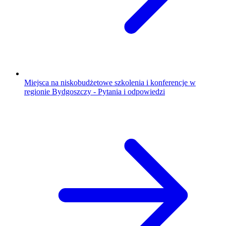
Miejsca na niskobudżetowe szkolenia i konferencje w
regionie Bydgoszczy - Pytania i odpowiedzi