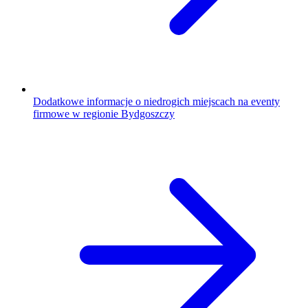
Dodatkowe informacje o niedrogich miejscach na eventy
firmowe w regionie Bydgoszczy