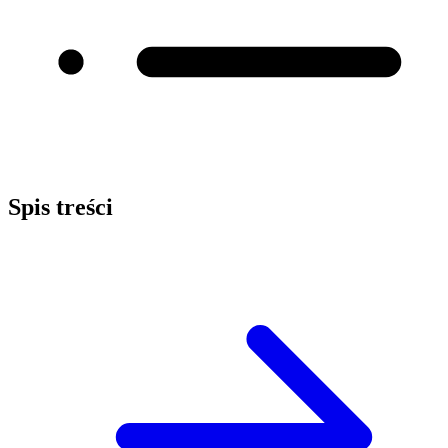
Spis treści