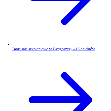
Tanie sale szkoleniowe w Bydgoszczy - 15 obiektów