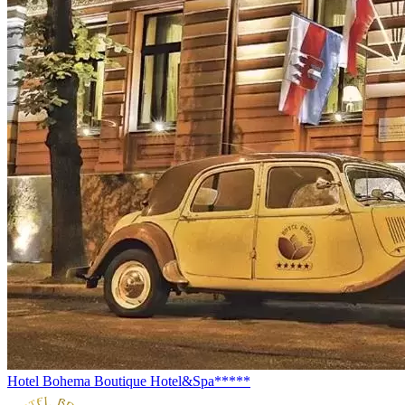
Hotel Bohema Boutique Hotel&Spa*****