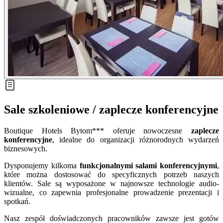
Sale szkoleniowe / zaplecze konferencyjne
Boutique Hotels Bytom*** oferuje nowoczesne
zaplecze
konferencyjne
, idealne do organizacji różnorodnych wydarzeń
biznesowych.
Dysponujemy kilkoma
funkcjonalnymi salami konferencyjnymi
,
które można dostosować do specyficznych potrzeb naszych
klientów. Sale są wyposażone w najnowsze technologie audio-
wizualne, co zapewnia profesjonalne prowadzenie prezentacji i
spotkań.
Nasz zespół doświadczonych pracowników zawsze jest gotów