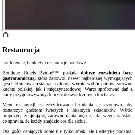
Restauracja
konferencje, bankiety i restauracje hotelowe
Boutique Hotels Bytom*** posiada
dobrze rozwiniętą bazę
gastronomiczną
, która zadowoli nawet najbardziej wymagających
gości. Hotelowa restauracja oferuje szeroki wybór potraw zarówno
kuchni polskiej, jak i międzynarodowej. Warto spróbować dań z
karty przygotowywanych przez doświadczonych kucharzy.
Menu restauracji jest zróżnicowane i zmienia się sezonowo, aby
dostarczyć gościom świeżych i lokalnych składników. Wśród
propozycji znajdują się zarówno dania mięsne, jak i wegetariańskie,
co sprawia, że każdy znajdzie coś dla siebie.
Dla gości ceniących sobie nie tylko smak, ale i estetykę podania,