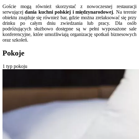
Goście mogą również skorzystać z nowoczesnej restauracji
serwującej
dania kuchni polskiej i międzynarodowej
. Na terenie
obiektu znajduje się również bar, gdzie można zrelaksować się przy
drinku po całym dniu zwiedzania lub pracy. Dla osób
podróżujących służbowo dostępne są w pełni wyposażone sale
konferencyjne, które umożliwiają organizację spotkań biznesowych
oraz szkoleń.
Pokoje
1 typ pokoju