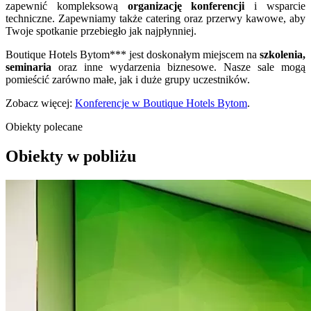
zapewnić kompleksową
organizację konferencji
i wsparcie
techniczne. Zapewniamy także catering oraz przerwy kawowe, aby
Twoje spotkanie przebiegło jak najpłynniej.
Boutique Hotels Bytom*** jest doskonałym miejscem na
szkolenia,
seminaria
oraz inne wydarzenia biznesowe. Nasze sale mogą
pomieścić zarówno małe, jak i duże grupy uczestników.
Zobacz więcej:
Konferencje w Boutique Hotels Bytom
.
Obiekty polecane
Obiekty w pobliżu