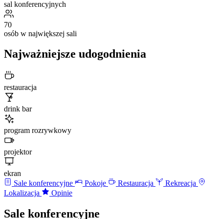
sal konferencyjnych
70
osób w największej sali
Najważniejsze udogodnienia
restauracja
drink bar
program rozrywkowy
projektor
ekran
Sale konferencyjne
Pokoje
Restauracja
Rekreacja
Lokalizacja
Opinie
Sale konferencyjne