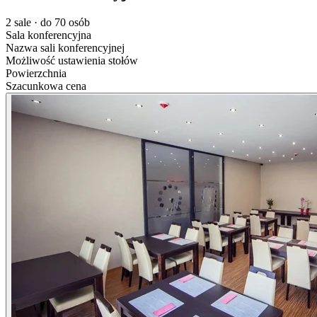
2 sale · do 70 osób
Sala konferencyjna
Nazwa sali konferencyjnej
Możliwość ustawienia stołów
Powierzchnia
Szacunkowa cena