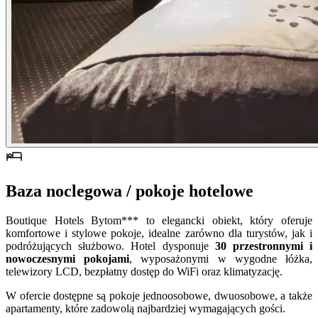
Baza noclegowa / pokoje hotelowe
Boutique Hotels Bytom*** to elegancki obiekt, który oferuje
komfortowe i stylowe pokoje, idealne zarówno dla turystów, jak i
podróżujących służbowo. Hotel dysponuje
30 przestronnymi i
nowoczesnymi pokojami
, wyposażonymi w wygodne łóżka,
telewizory LCD, bezpłatny dostęp do WiFi oraz klimatyzację.
W ofercie dostępne są pokoje jednoosobowe, dwuosobowe, a także
apartamenty, które zadowolą najbardziej wymagających gości.