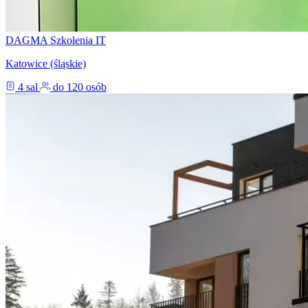
DAGMA Szkolenia IT
Katowice (śląskie)
4 sal
do 120 osób