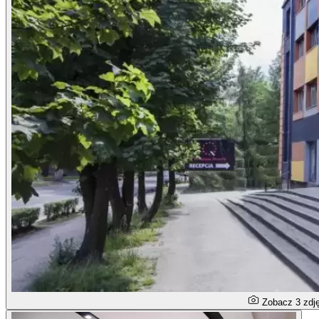
Zobacz 3 zdj