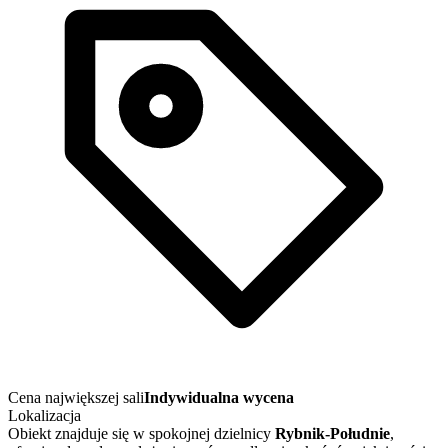
Cena największej sali
Indywidualna wycena
Lokalizacja
Obiekt znajduje się w spokojnej dzielnicy
Rybnik-Południe
,