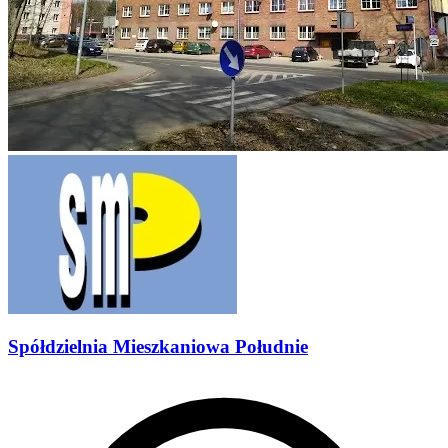
Spółdzielnia Mieszkaniowa Południe