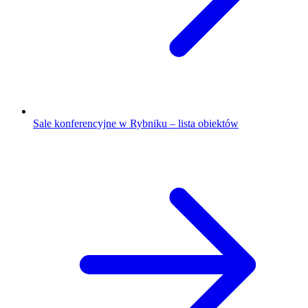
Sale konferencyjne w Rybniku – lista obiektów