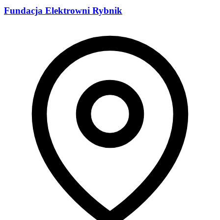
Fundacja Elektrowni Rybnik