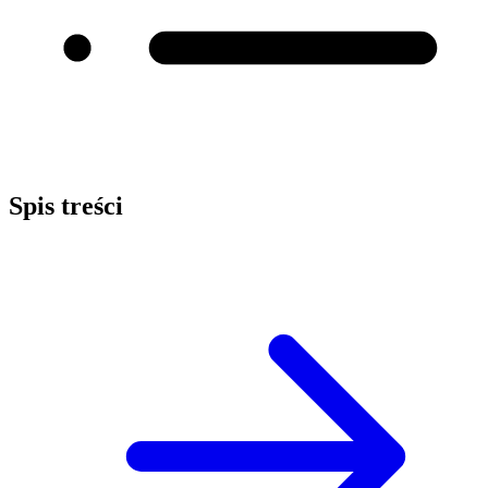
Spis treści