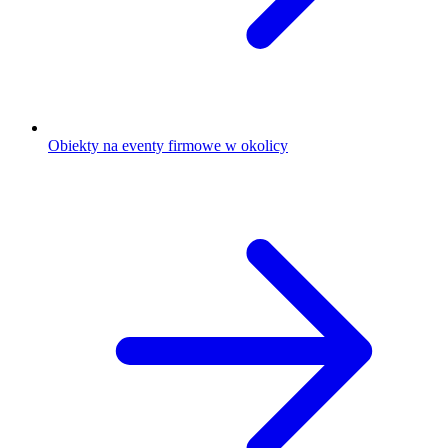
Obiekty na eventy firmowe w okolicy