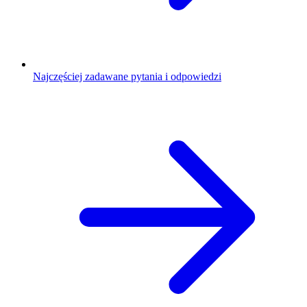
Najczęściej zadawane pytania i odpowiedzi