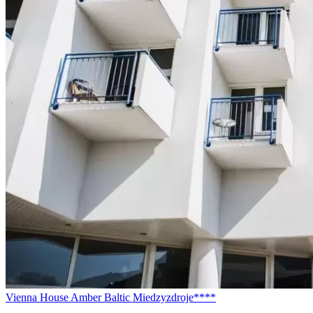
Vienna House Amber Baltic Miedzyzdroje****