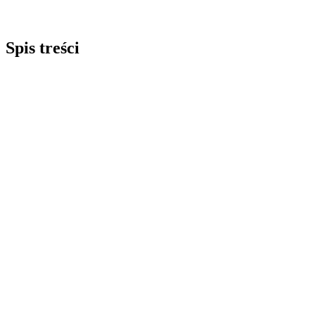
Spis treści