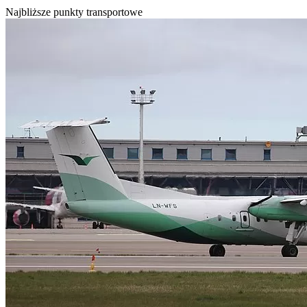
Najbliższe punkty transportowe