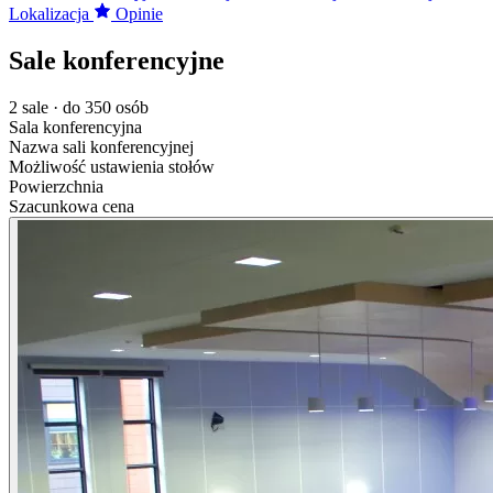
Lokalizacja
Opinie
Sale konferencyjne
2 sale · do 350 osób
Sala konferencyjna
Nazwa sali konferencyjnej
Możliwość ustawienia stołów
Powierzchnia
Szacunkowa cena