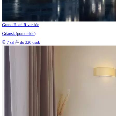
Grano Hotel Riverside
Gdańsk (pomorskie)
7 sal
do 320 osób