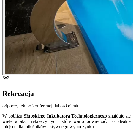
Rekreacja
odpoczynek po konferencji lub szkoleniu
W pobliżu
Słupskiego Inkubatora Technologicznego
znajduje się
wiele atrakcji rekreacyjnych, które warto odwiedzić. To idealne
miejsce dla miłośników aktywnego wypoczynku.