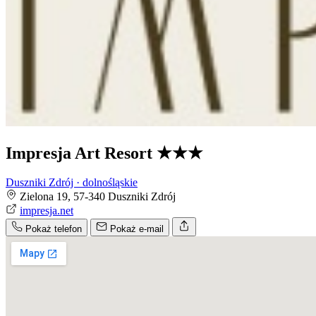
Impresja Art Resort
★★★
Duszniki Zdrój · dolnośląskie
Zielona 19, 57-340 Duszniki Zdrój
impresja.net
Pokaż telefon
Pokaż e-mail