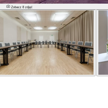
Zobacz 8 zdjęć