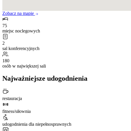
Zobacz na mapie
75
miejsc noclegowych
2
sal konferencyjnych
180
osób w największej sali
Najważniejsze udogodnienia
restauracja
fitness/siłownia
udogodnienia dla niepełnosprawnych