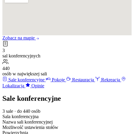
Zobacz na mapie
3
sal konferencyjnych
440
osób w największej sali
Sale konferencyjne
Pokoje
Restauracja
Rekreacja
Lokalizacja
Opinie
Sale konferencyjne
3 sale · do 440 osób
Sala konferencyjna
Nazwa sali konferencyjnej
Możliwość ustawienia stołów
Powierzchnia