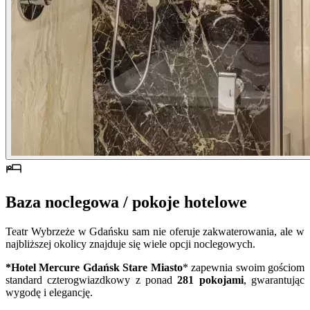
Baza noclegowa / pokoje hotelowe
Teatr Wybrzeże w Gdańsku sam nie oferuje zakwaterowania, ale w
najbliższej okolicy znajduje się wiele opcji noclegowych.
*Hotel Mercure Gdańsk Stare Miasto
* zapewnia swoim gościom
standard czterogwiazdkowy z ponad
281 pokojami
, gwarantując
wygodę i elegancję.