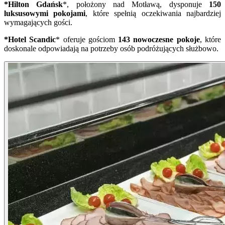
*Hilton Gdańsk
*, położony nad Motławą, dysponuje
150
luksusowymi pokojami
, które spełnią oczekiwania najbardziej
wymagających gości.
*Hotel Scandic
* oferuje gościom
143 nowoczesne pokoje
, które
doskonale odpowiadają na potrzeby osób podróżujących służbowo.