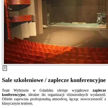
Sale szkoleniowe / zaplecze konferencyjne
Teatr Wybrzeże w Gdańsku oferuje wyjątkowe
zaplecze
konferencyjne
, idealne do organizacji różnorodnych wydarzeń.
Obiekt zapewnia profesjonalną atmosferę, łącząc nowoczesność z
klasycznym teatrem.