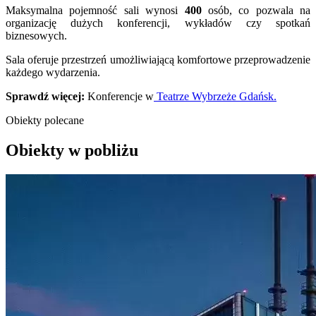
Maksymalna pojemność sali wynosi
400
osób, co pozwala na
organizację dużych konferencji, wykładów czy spotkań
biznesowych.
Sala oferuje przestrzeń umożliwiającą komfortowe przeprowadzenie
każdego wydarzenia.
Sprawdź więcej:
Konferencje w
Teatrze Wybrzeże Gdańsk.
Obiekty polecane
Obiekty w pobliżu