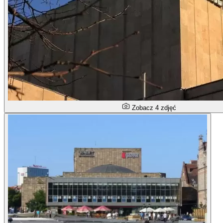
Zobacz 4 zdjęć