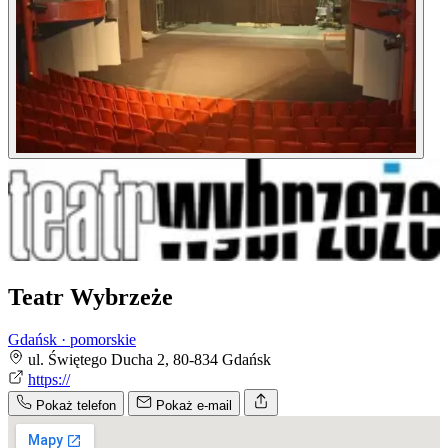
Teatr Wybrzeże
Gdańsk · pomorskie
ul. Świętego Ducha 2, 80-834 Gdańsk
https://
Pokaż telefon
Pokaż e-mail