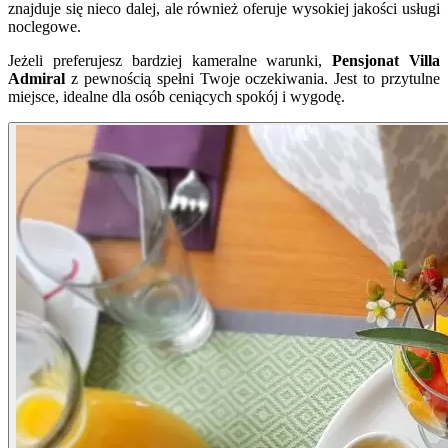
znajduje się nieco dalej, ale również oferuje wysokiej jakości usługi
noclegowe.
Jeżeli preferujesz bardziej kameralne warunki,
Pensjonat Villa
Admiral
z pewnością spełni Twoje oczekiwania. Jest to przytulne
miejsce, idealne dla osób ceniących spokój i wygodę.