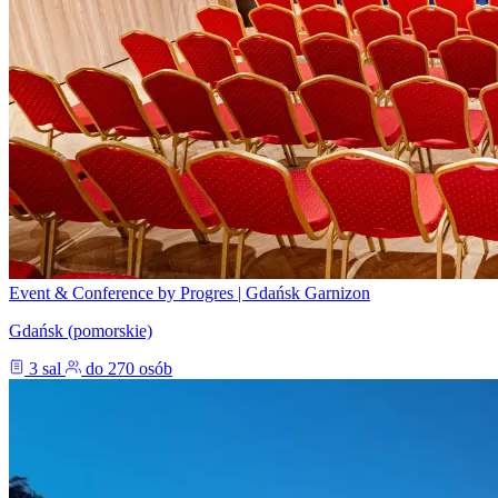
Event & Conference by Progres | Gdańsk Garnizon
Gdańsk (pomorskie)
3 sal
do 270 osób