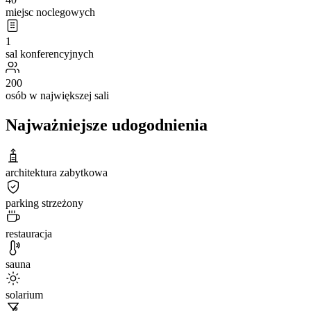
miejsc noclegowych
1
sal konferencyjnych
200
osób w największej sali
Najważniejsze udogodnienia
architektura zabytkowa
parking strzeżony
restauracja
sauna
solarium