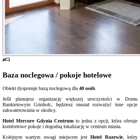
Baza noclegowa / pokoje hotelowe
Obiekt dysponuje bazą noclegową dla
40 osób
.
Jeśli planujesz organizację większej uroczystości w Domu
Bankietowym Grinholc, będziesz musiał rozważyć inne opcje
zakwaterowania w okolicy.
Hotel Mercure Gdynia Centrum
to jedna z opcji, która oferuje
komfortowe pokoje i dogodną lokalizację w centrum miasta.
Kolejnym wartym uwagi miejscem jest
Hotel Rozewie
, który