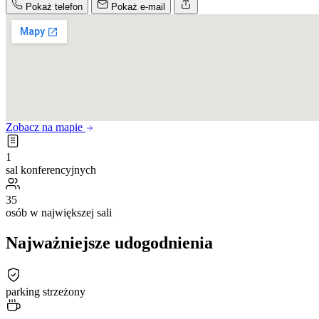
Pokaż telefon
Pokaż e-mail
Zobacz na mapie
1
sal konferencyjnych
35
osób w największej sali
Najważniejsze udogodnienia
parking strzeżony