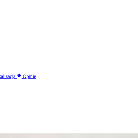
alizacja
Opinie