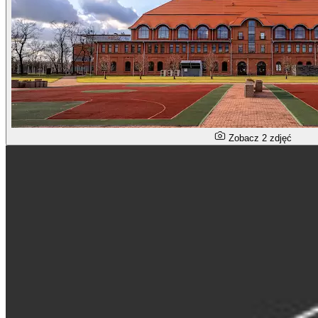
Zobacz 2 zdjęć