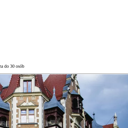
za do 30 osób