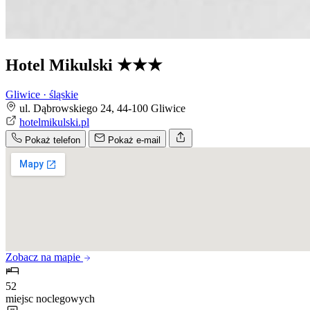
Hotel Mikulski
★★★
Gliwice · śląskie
ul. Dąbrowskiego 24, 44-100 Gliwice
hotelmikulski.pl
Pokaż telefon
Pokaż e-mail
Zobacz na mapie
52
miejsc noclegowych