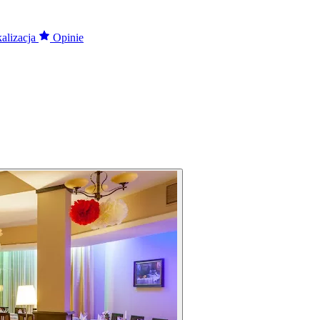
alizacja
Opinie