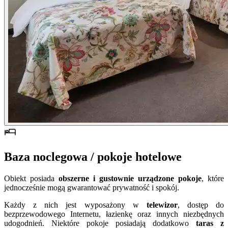
Baza noclegowa / pokoje hotelowe
Obiekt posiada
obszerne i gustownie urządzone pokoje
, które
jednocześnie mogą gwarantować prywatność i spokój.
Każdy z nich jest wyposażony w
telewizor
, dostęp do
bezprzewodowego Internetu, łazienkę oraz innych niezbędnych
udogodnień. Niektóre pokoje posiadają dodatkowo
taras z