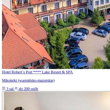
Hotel Robert`s Port **** Lake Resort & SPA
Mikołajki (warmińsko-mazurskie)
3 sal
do 200 osób