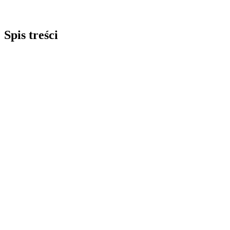
Spis treści