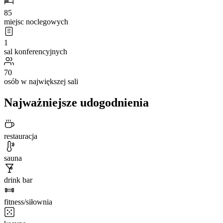
85
miejsc noclegowych
1
sal konferencyjnych
70
osób w największej sali
Najważniejsze udogodnienia
restauracja
sauna
drink bar
fitness/siłownia