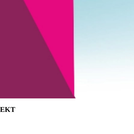
FFEKT