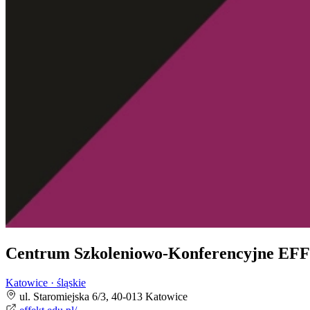
Centrum Szkoleniowo-Konferencyjne E
Katowice · śląskie
ul. Staromiejska 6/3, 40-013 Katowice