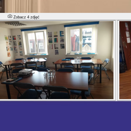
Zobacz 4 zdjęć