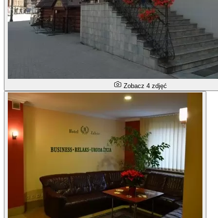
Zobacz 4 zdjęć