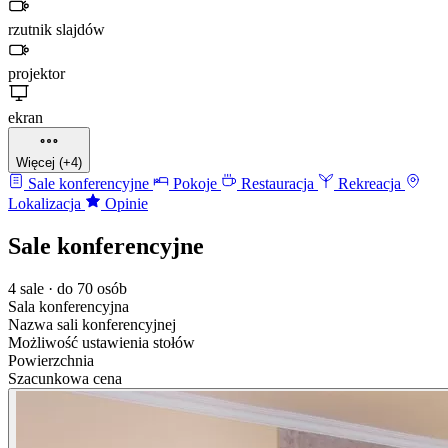
rzutnik slajdów
projektor
ekran
Więcej (+4)
Sale konferencyjne
Pokoje
Restauracja
Rekreacja
Lokalizacja
Opinie
Sale konferencyjne
4 sale · do 70 osób
Sala konferencyjna
Nazwa sali konferencyjnej
Możliwość ustawienia stołów
Powierzchnia
Szacunkowa cena