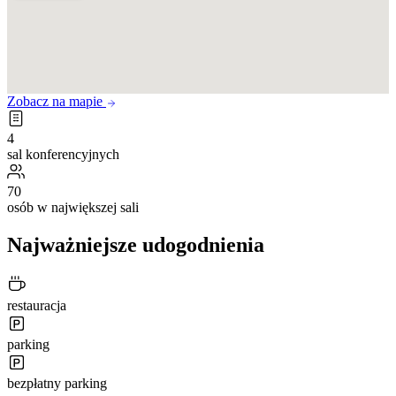
Zobacz na mapie
4
sal konferencyjnych
70
osób w największej sali
Najważniejsze udogodnienia
restauracja
parking
bezpłatny parking