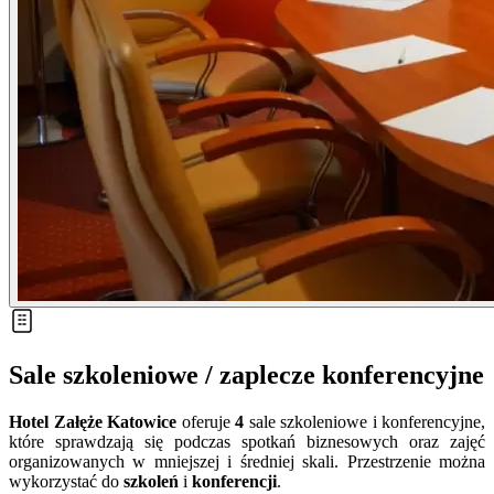
Sale szkoleniowe / zaplecze konferencyjne
Hotel Załęże Katowice
oferuje
4
sale szkoleniowe i konferencyjne,
które sprawdzają się podczas spotkań biznesowych oraz zajęć
organizowanych w mniejszej i średniej skali. Przestrzenie można
wykorzystać do
szkoleń
i
konferencji
.