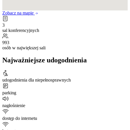
Zobacz na mapie
3
sal konferencyjnych
993
osób w największej sali
Najważniejsze udogodnienia
udogodnienia dla niepełnosprawnych
parking
nagłośnienie
dostęp do internetu