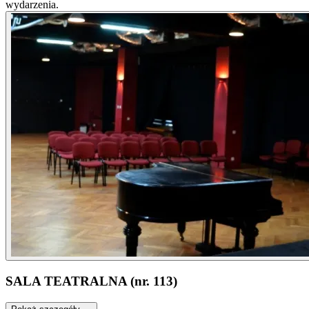
wydarzenia.
SALA TEATRALNA (nr. 113)