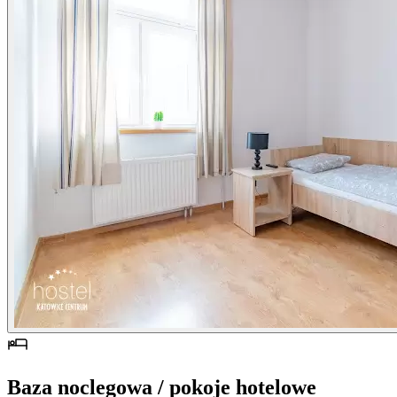
Baza noclegowa / pokoje hotelowe