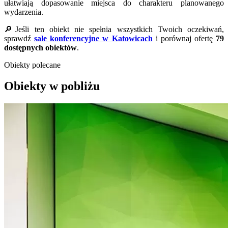
ułatwiają dopasowanie miejsca do charakteru planowanego
wydarzenia.
🔎Jeśli ten obiekt nie spełnia wszystkich Twoich oczekiwań,
sprawdź
sale konferencyjne w Katowicach
i porównaj ofertę
79
dostępnych obiektów
.
Obiekty polecane
Obiekty w pobliżu