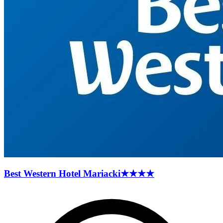
Best Western Hotel
Mariacki
★★★★