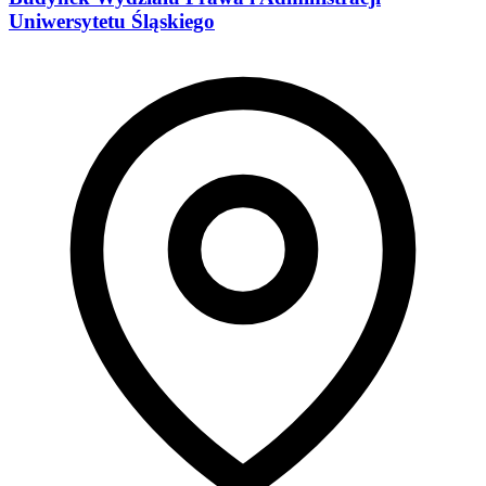
Uniwersytetu Śląskiego