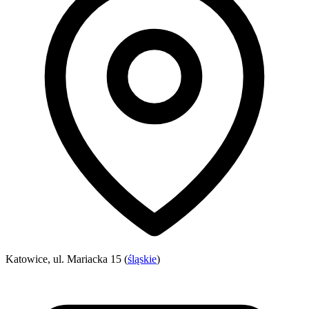
Katowice, ul. Mariacka 15 (
śląskie
)