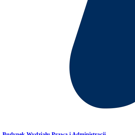
Budynek Wydziału Prawa i Administracji