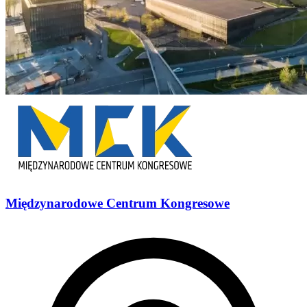
Międzynarodowe Centrum Kongresowe