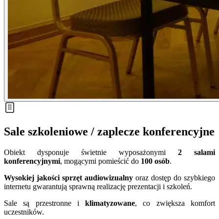
Sale szkoleniowe / zaplecze konferencyjne
Obiekt dysponuje świetnie wyposażonymi
2 salami
konferencyjnymi
, mogącymi pomieścić do
100 osób
.
Wysokiej jakości sprzęt audiowizualny
oraz dostęp do szybkiego
internetu gwarantują sprawną realizację prezentacji i szkoleń.
Sale są przestronne i
klimatyzowane
, co zwiększa komfort
uczestników.