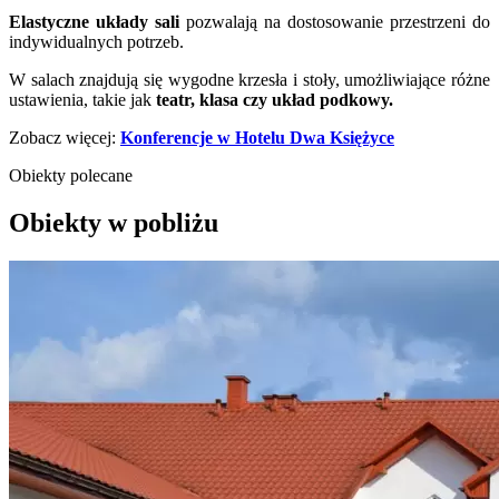
Elastyczne układy sali
pozwalają na dostosowanie przestrzeni do
indywidualnych potrzeb.
W salach znajdują się wygodne krzesła i stoły, umożliwiające różne
ustawienia, takie jak
teatr, klasa czy układ podkowy.
Zobacz więcej:
Konferencje w Hotelu Dwa Księżyce
Obiekty polecane
Obiekty w pobliżu