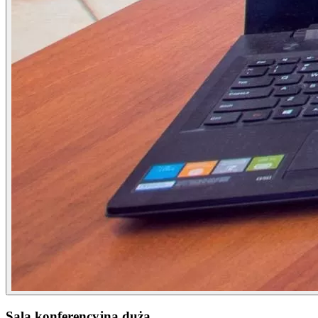
Sala konferencyjna duża