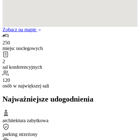
Zobacz na mapie
250
miejsc noclegowych
2
sal konferencyjnych
120
osób w największej sali
Najważniejsze udogodnienia
architektura zabytkowa
parking strzeżony