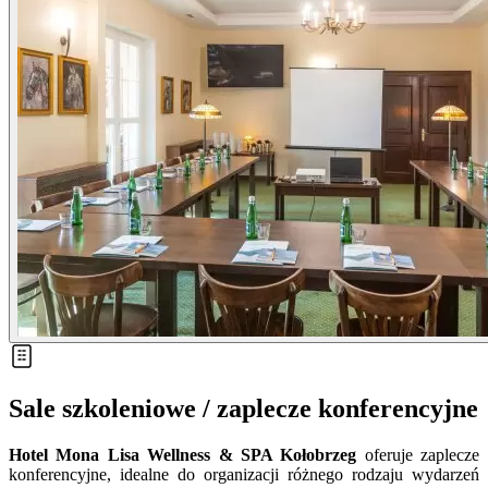
Sale szkoleniowe / zaplecze konferencyjne
Hotel Mona Lisa Wellness & SPA Kołobrzeg
oferuje zaplecze
konferencyjne, idealne do organizacji różnego rodzaju wydarzeń