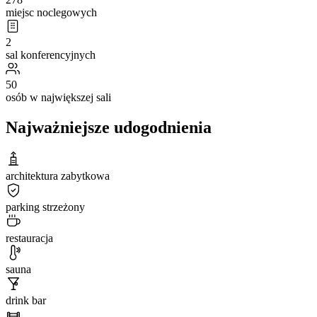
miejsc noclegowych
2
sal konferencyjnych
50
osób w największej sali
Najważniejsze udogodnienia
architektura zabytkowa
parking strzeżony
restauracja
sauna
drink bar