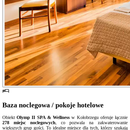
Baza noclegowa / pokoje hotelowe
Obiekt
Olymp II SPA & Wellness
w Kołobrzegu oferuje łącznie
278 miejsc noclegowych
, co pozwala na zakwaterowanie
większych grup gości. To idealne miejsce dla tych, którzy szukają