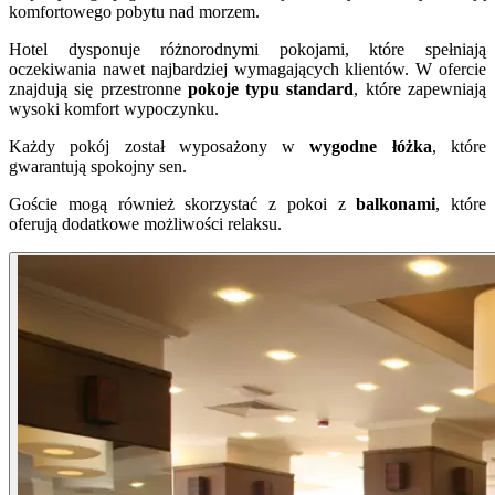
komfortowego pobytu nad morzem.
Hotel dysponuje różnorodnymi pokojami, które spełniają
oczekiwania nawet najbardziej wymagających klientów. W ofercie
znajdują się przestronne
pokoje typu standard
, które zapewniają
wysoki komfort wypoczynku.
Każdy pokój został wyposażony w
wygodne łóżka
, które
gwarantują spokojny sen.
Goście mogą również skorzystać z pokoi z
balkonami
, które
oferują dodatkowe możliwości relaksu.