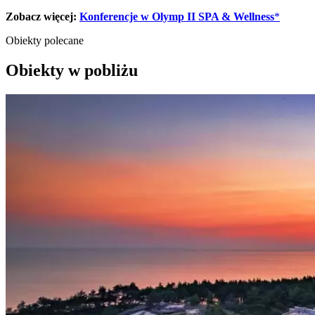
Zobacz więcej:
Konferencje w Olymp II SPA & Wellness
*
Obiekty polecane
Obiekty w pobliżu