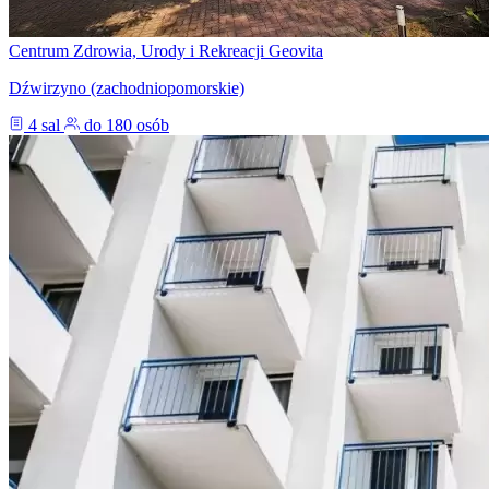
Centrum Zdrowia, Urody i Rekreacji Geovita
Dźwirzyno (zachodniopomorskie)
4 sal
do 180 osób