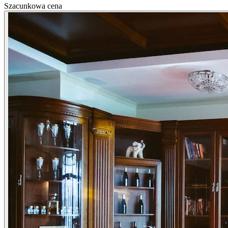
Szacunkowa cena