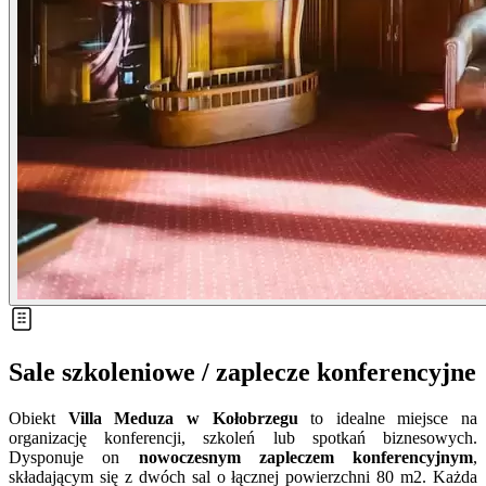
Sale szkoleniowe / zaplecze konferencyjne
Obiekt
Villa Meduza w Kołobrzegu
to idealne miejsce na
organizację konferencji, szkoleń lub spotkań biznesowych.
Dysponuje on
nowoczesnym zapleczem konferencyjnym
,
składającym się z dwóch sal o łącznej powierzchni 80 m2. Każda