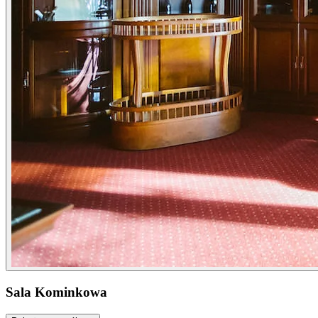
Sala Kominkowa