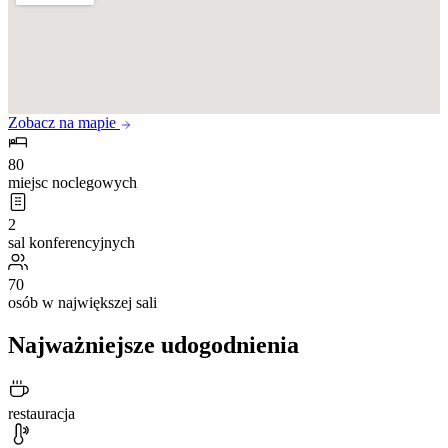
Zobacz na mapie
80
miejsc noclegowych
2
sal konferencyjnych
70
osób w największej sali
Najważniejsze udogodnienia
restauracja