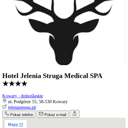
Hotel Jelenia Struga Medical SPA
★★★★
Kowary · dolnośląskie
ul. Podgórze 55, 58-530 Kowary
jeleniastruga.pl/
Pokaż telefon
Pokaż e-mail