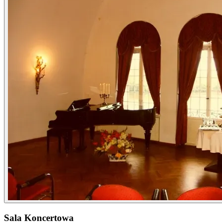
Sala Koncertowa