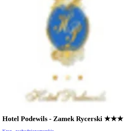
Hotel Podewils - Zamek Rycerski
★★★