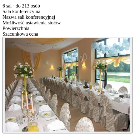
6 sal · do 213 osób
Sala konferencyjna
Nazwa sali konferencyjnej
Możliwość ustawienia stołów
Powierzchnia
Szacunkowa cena