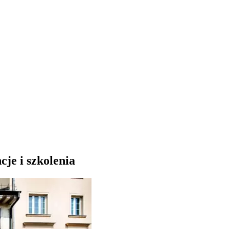
cje i szkolenia