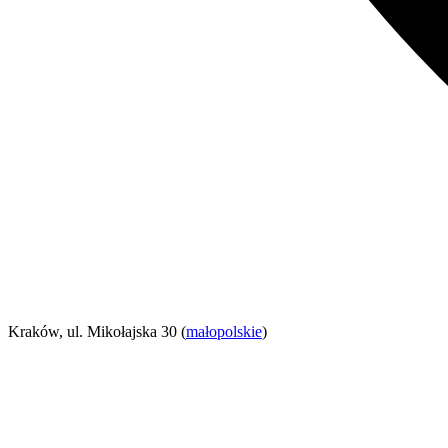
Kraków, ul. Mikołajska 30 (
małopolskie
)