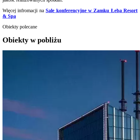
Więcej infromacji na
Sale konferencyjne w Zamku Łeba Resort
& Spa
Obiekty polecane
Obiekty w pobliżu