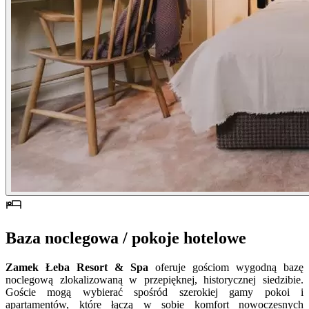
Baza noclegowa / pokoje hotelowe
Zamek Łeba Resort & Spa
oferuje gościom wygodną bazę
noclegową zlokalizowaną w przepięknej, historycznej siedzibie.
Goście mogą wybierać spośród szerokiej gamy pokoi i
apartamentów, które łączą w sobie komfort nowoczesnych