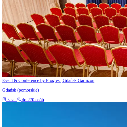
Event & Conference by Progres | Gdańsk Garnizon
Gdańsk (pomorskie)
3 sal
do 270 osób