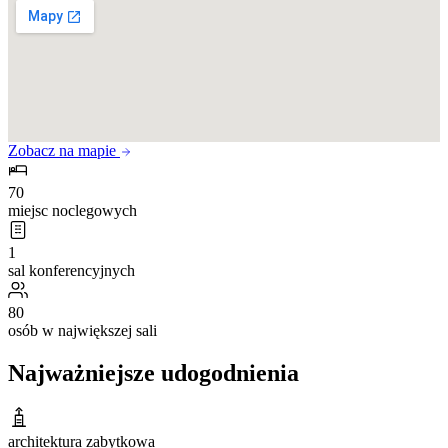
Zobacz na mapie
70
miejsc noclegowych
1
sal konferencyjnych
80
osób w największej sali
Najważniejsze udogodnienia
architektura zabytkowa