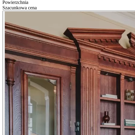
Powierzchnia
Szacunkowa cena