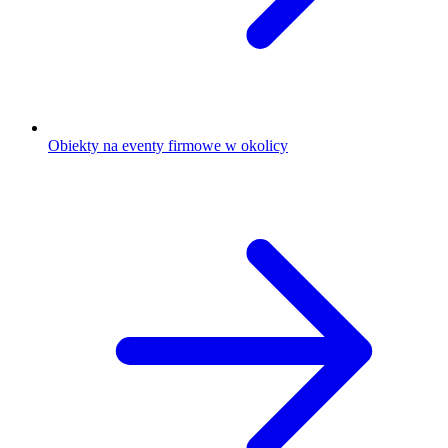
Obiekty na eventy firmowe w okolicy