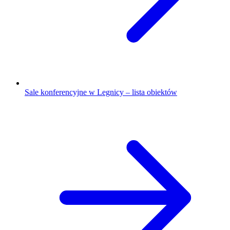
Sale konferencyjne w Legnicy – lista obiektów