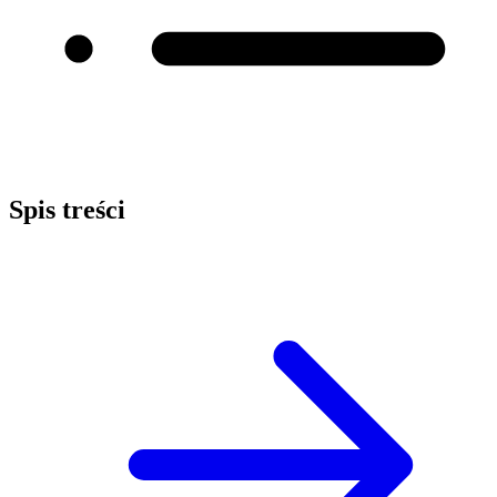
Spis treści