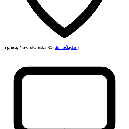
Legnica, Nowodworska 30 (
dolnośląskie
)