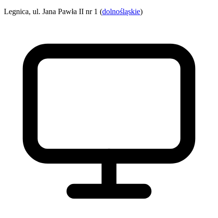
Legnica, ul. Jana Pawła II nr 1 (
dolnośląskie
)