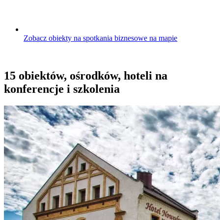
Zobacz obiekty na spotkania biznesowe na mapie
15 obiektów, ośrodków, hoteli na
konferencje i szkolenia