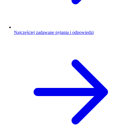
Najczęściej zadawane pytania i odpowiedzi