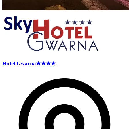
Hotel
Gwarna
★★★★