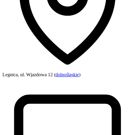
Legnica, ul. Wjazdowa 12 (
dolnośląskie
)