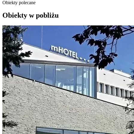
Obiekty polecane
Obiekty w pobliżu