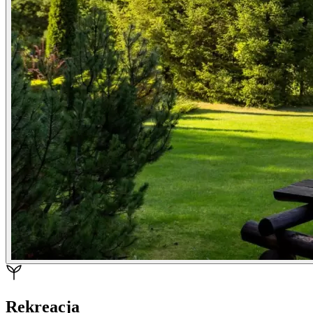
Rekreacja