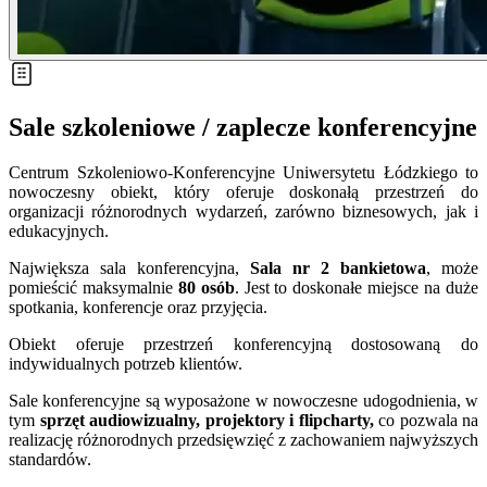
Sale szkoleniowe / zaplecze konferencyjne
Centrum Szkoleniowo-Konferencyjne Uniwersytetu Łódzkiego to
nowoczesny obiekt, który oferuje doskonałą przestrzeń do
organizacji różnorodnych wydarzeń, zarówno biznesowych, jak i
edukacyjnych.
Największa sala konferencyjna,
Sala nr 2 bankietowa
, może
pomieścić maksymalnie
80 osób
. Jest to doskonałe miejsce na duże
spotkania, konferencje oraz przyjęcia.
Obiekt oferuje przestrzeń konferencyjną dostosowaną do
indywidualnych potrzeb klientów.
Sale konferencyjne są wyposażone w nowoczesne udogodnienia, w
tym
sprzęt audiowizualny, projektory i flipcharty,
co pozwala na
realizację różnorodnych przedsięwzięć z zachowaniem najwyższych
standardów.