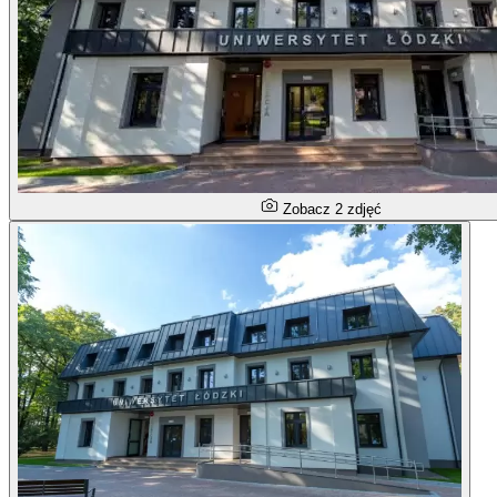
Zobacz 2 zdjęć