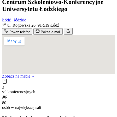
Centrum Szkoleniowo-Konferencyjne
Uniwersytetu Łódzkiego
Łódź · łódzkie
ul. Rogowska 26, 91-519 Łódź
Pokaż telefon
Pokaż e-mail
Zobacz na mapie
3
sal konferencyjnych
80
osób w największej sali