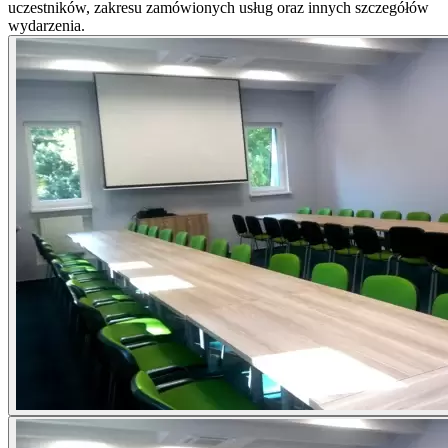
uczestników, zakresu zamówionych usług oraz innych szczegółów
wydarzenia.