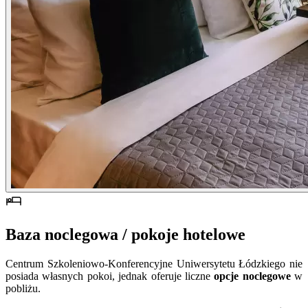
Baza noclegowa / pokoje hotelowe
Centrum Szkoleniowo-Konferencyjne Uniwersytetu Łódzkiego nie
posiada własnych pokoi, jednak oferuje liczne
opcje noclegowe
w
pobliżu.