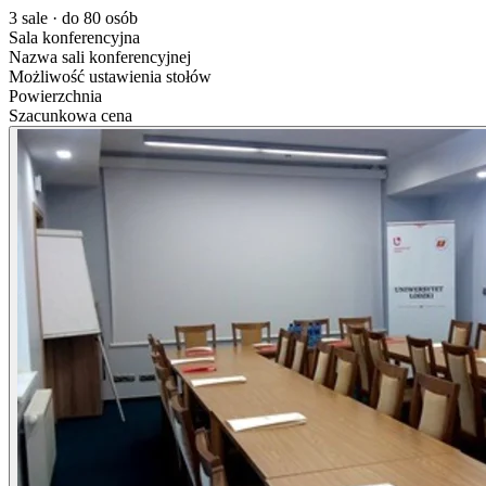
3 sale · do 80 osób
Sala konferencyjna
Nazwa sali konferencyjnej
Możliwość ustawienia stołów
Powierzchnia
Szacunkowa cena