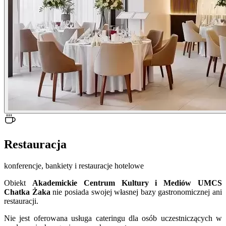
Restauracja
konferencje, bankiety i restauracje hotelowe
Obiekt
Akademickie Centrum Kultury i Mediów UMCS
Chatka Żaka
nie posiada swojej własnej bazy gastronomicznej ani
restauracji.
Nie jest oferowana usługa cateringu dla osób uczestniczących w