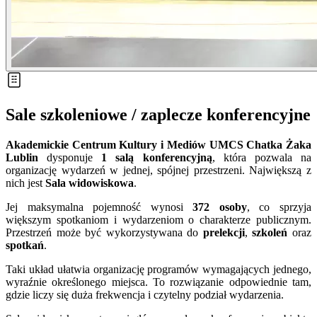
Sale szkoleniowe / zaplecze konferencyjne
Akademickie Centrum Kultury i Mediów UMCS Chatka Żaka
Lublin
dysponuje
1 salą konferencyjną
, która pozwala na
organizację wydarzeń w jednej, spójnej przestrzeni. Największą z
nich jest
Sala widowiskowa
.
Jej maksymalna pojemność wynosi
372 osoby
, co sprzyja
większym spotkaniom i wydarzeniom o charakterze publicznym.
Przestrzeń może być wykorzystywana do
prelekcji
,
szkoleń
oraz
spotkań
.
Taki układ ułatwia organizację programów wymagających jednego,
wyraźnie określonego miejsca. To rozwiązanie odpowiednie tam,
gdzie liczy się duża frekwencja i czytelny podział wydarzenia.