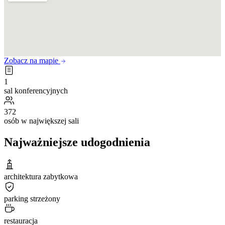
Zobacz na mapie
1
sal konferencyjnych
372
osób w największej sali
Najważniejsze udogodnienia
architektura zabytkowa
parking strzeżony
restauracja