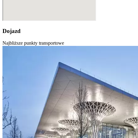
Dojazd
Najbliższe punkty transportowe