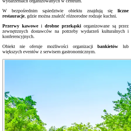
wydarzeniach organizowanych w centrum.
W bezpośrednim sąsiedztwie obiektu znajdują się
liczne
restauracje
, gdzie można znaleźć różnorodne rodzaje kuchni.
Przerwy kawowe
i
drobne przekąski
organizowane są przez
zewnętrznych dostawców na potrzeby wydarzeń kulturalnych i
konferencyjnych.
Obiekt nie oferuje możliwości organizacji
bankietów
lub
większych eventów z serwisem gastronomicznym.