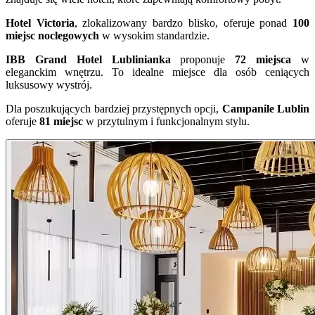
Hotel Victoria
, zlokalizowany bardzo blisko, oferuje ponad
100
miejsc noclegowych
w wysokim standardzie.
IBB Grand Hotel Lublinianka
proponuje
72 miejsca
w
eleganckim wnętrzu. To idealne miejsce dla osób ceniących
luksusowy wystrój.
Dla poszukujących bardziej przystępnych opcji,
Campanile Lublin
oferuje
81 miejsc
w przytulnym i funkcjonalnym stylu.