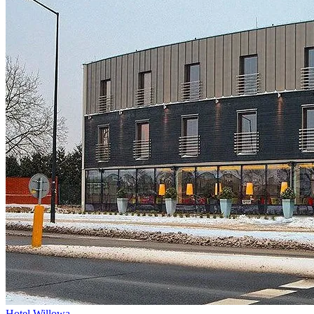
Hotel Willowa