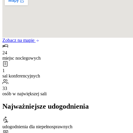
Zobacz na mapie
24
miejsc noclegowych
1
sal konferencyjnych
33
osób w największej sali
Najważniejsze udogodnienia
udogodnienia dla niepełnosprawnych