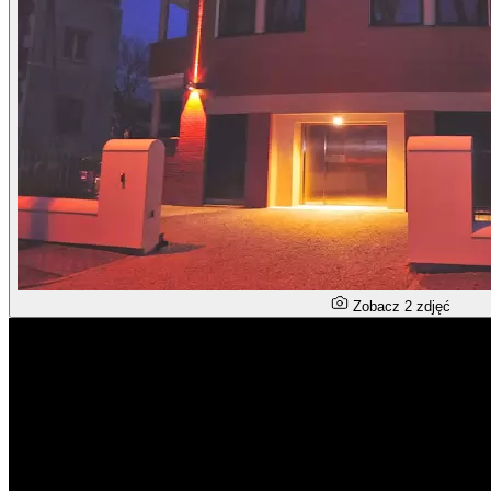
Zobacz 2 zdjęć