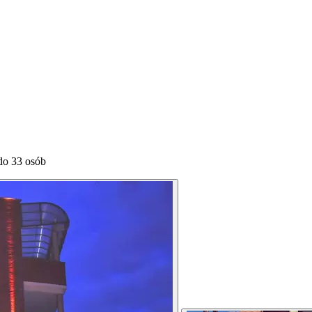
 do 33 osób