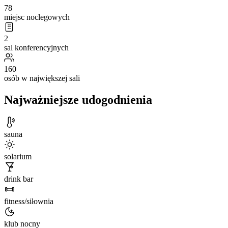
78
miejsc noclegowych
2
sal konferencyjnych
160
osób w największej sali
Najważniejsze udogodnienia
sauna
solarium
drink bar
fitness/siłownia
klub nocny