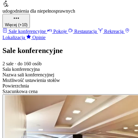
udogodnienia dla niepełnosprawnych
Więcej (+10)
Sale konferencyjne
Pokoje
Restauracja
Rekreacja
Lokalizacja
Opinie
Sale konferencyjne
2 sale · do 160 osób
Sala konferencyjna
Nazwa sali konferencyjnej
Możliwość ustawienia stołów
Powierzchnia
Szacunkowa cena