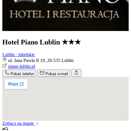
Hotel Piano Lublin
★★★
Lublin · lubelskie
ul. Jana Pawła II 19, 20-535 Lublin
piano-lublin.pl
Pokaż telefon
Pokaż e-mail
Zobacz na mapie