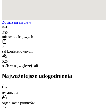
Zobacz na mapie
250
miejsc noclegowych
7
sal konferencyjnych
520
osób w największej sali
Najważniejsze udogodnienia
restauracja
organizacja pikników