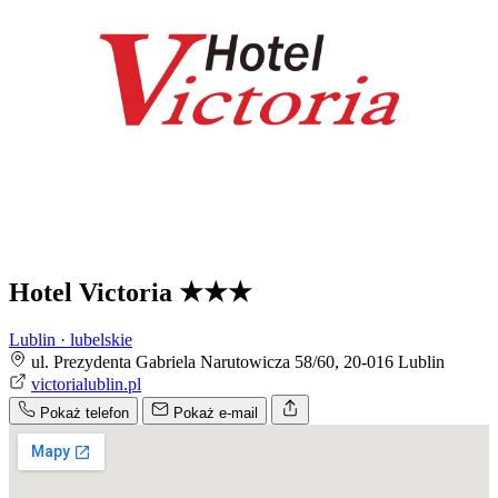
Hotel Victoria
★★★
Lublin · lubelskie
ul. Prezydenta Gabriela Narutowicza 58/60, 20-016 Lublin
victorialublin.pl
Pokaż telefon
Pokaż e-mail