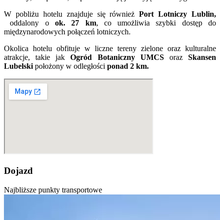
W pobliżu hotelu znajduje się również
Port Lotniczy Lublin,
oddalony o
ok. 27 km
, co umożliwia szybki dostęp do
międzynarodowych połączeń lotniczych.
Okolica hotelu obfituje w liczne tereny zielone oraz kulturalne
atrakcje, takie jak
Ogród Botaniczny UMCS
oraz
Skansen
Lubelski
położony w odległości
ponad 2 km.
Dojazd
Najbliższe punkty transportowe