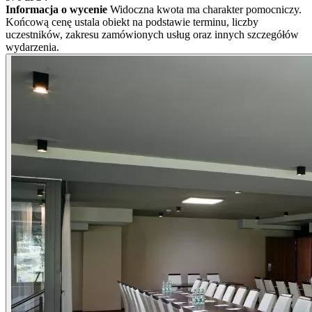
Informacja o wycenie
Widoczna kwota ma charakter pomocniczy.
Końcową cenę ustala obiekt na podstawie terminu, liczby
uczestników, zakresu zamówionych usług oraz innych szczegółów
wydarzenia.