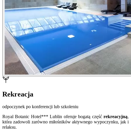
Rekreacja
odpoczynek po konferencji lub szkoleniu
Royal Botanic Hotel*** Lublin oferuje bogatą część
rekreacyjną
,
która zadowoli zarówno miłośników aktywnego wypoczynku, jak i
relaksu.