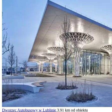
Dworzec Autobusowy w Lublinie
3.91 km od obiektu