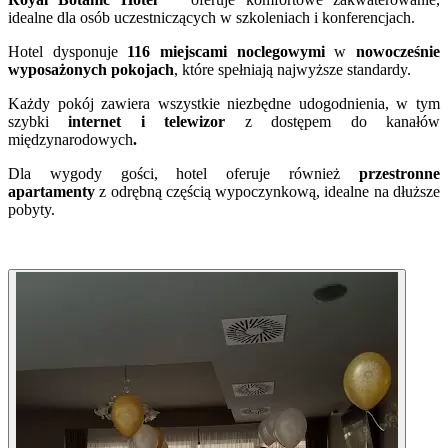
idealne dla osób uczestniczących w szkoleniach i konferencjach.
Hotel dysponuje
116 miejscami noclegowymi
w
nowocześnie
wyposażonych pokojach
, które spełniają najwyższe standardy.
Każdy pokój zawiera wszystkie niezbędne udogodnienia, w tym
szybki
internet i telewizor
z dostępem do kanałów
międzynarodowych
.
Dla wygody gości, hotel oferuje również
przestronne
apartamenty
z odrębną częścią wypoczynkową, idealne na dłuższe
pobyty.