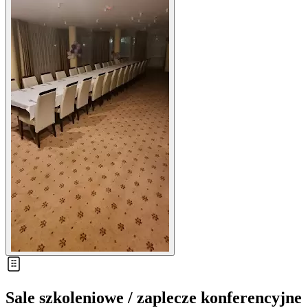
Sale szkoleniowe / zaplecze konferencyjne