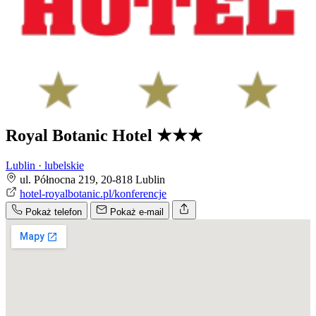
Royal Botanic Hotel
★★★
Lublin · lubelskie
ul. Północna 219, 20-818 Lublin
hotel-royalbotanic.pl/konferencje
Pokaż telefon
Pokaż e-mail