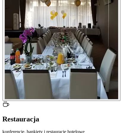
Restauracja
konferencje, bankiety i restauracje hotelowe