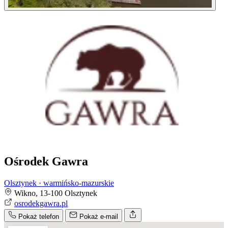
Ośrodek Gawra
Olsztynek · warmińsko-mazurskie
Wikno, 13-100 Olsztynek
osrodekgawra.pl
Pokaż telefon
Pokaż e-mail