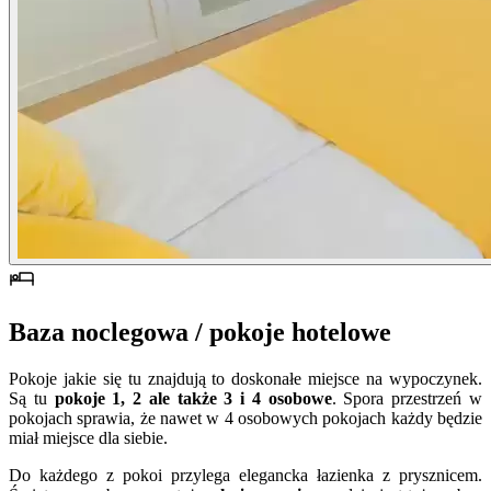
Baza noclegowa / pokoje hotelowe
Pokoje jakie się tu znajdują to doskonałe miejsce na wypoczynek.
Są tu
pokoje 1, 2 ale także 3 i 4 osobowe
. Spora przestrzeń w
pokojach sprawia, że nawet w 4 osobowych pokojach każdy będzie
miał miejsce dla siebie.
Do każdego z pokoi przylega elegancka łazienka z prysznicem.