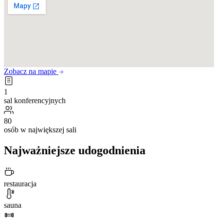
Zobacz na mapie
1
sal konferencyjnych
80
osób w największej sali
Najważniejsze udogodnienia
restauracja
sauna