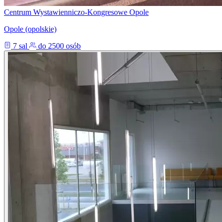
Centrum Wystawienniczo-Kongresowe Opole
Opole (opolskie)
7 sal
do 2500 osób