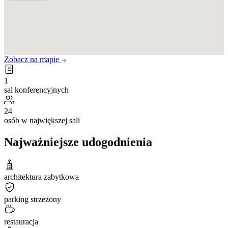
Zobacz na mapie
1
sal konferencyjnych
24
osób w największej sali
Najważniejsze udogodnienia
architektura zabytkowa
parking strzeżony
restauracja