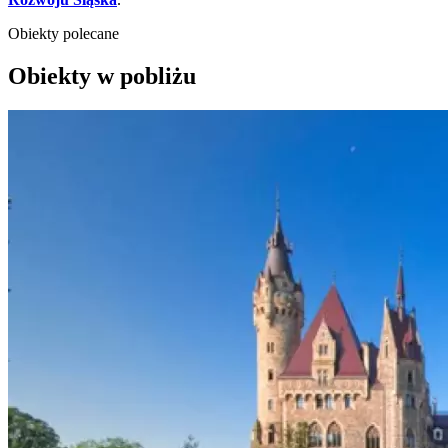
Obiekty polecane
Obiekty w pobliżu