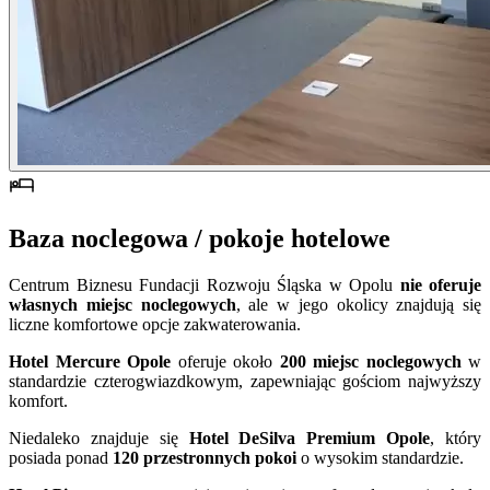
Baza noclegowa / pokoje hotelowe
Centrum Biznesu Fundacji Rozwoju Śląska w Opolu
nie oferuje
własnych miejsc noclegowych
, ale w jego okolicy znajdują się
liczne komfortowe opcje zakwaterowania.
Hotel Mercure Opole
oferuje około
200 miejsc noclegowych
w
standardzie czterogwiazdkowym, zapewniając gościom najwyższy
komfort.
Niedaleko znajduje się
Hotel DeSilva Premium Opole
, który
posiada ponad
120 przestronnych pokoi
o wysokim standardzie.