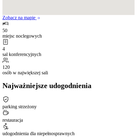
Zobacz na mapie
50
miejsc noclegowych
4
sal konferencyjnych
120
osób w największej sali
Najważniejsze udogodnienia
parking strzeżony
restauracja
udogodnienia dla niepełnosprawnych