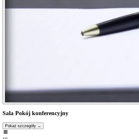
Sala Pokój konferencyjny
Pokaż szczegóły →