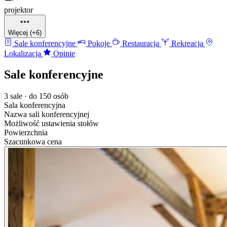
projektor
Więcej (+6)
Sale konferencyjne
Pokoje
Restauracja
Rekreacja
Lokalizacja
Opinie
Sale konferencyjne
3 sale · do 150 osób
Sala konferencyjna
Nazwa sali konferencyjnej
Możliwość ustawienia stołów
Powierzchnia
Szacunkowa cena