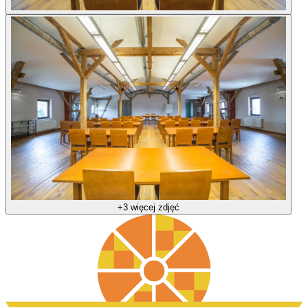
+3 więcej zdjęć