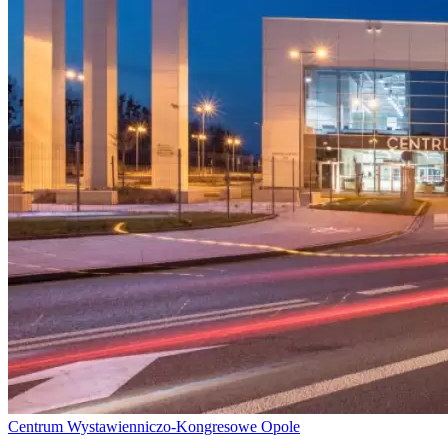
Centrum Wystawienniczo-Kongresowe Opole