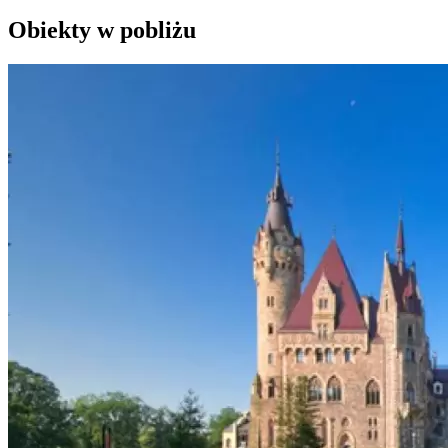
Obiekty w pobliżu