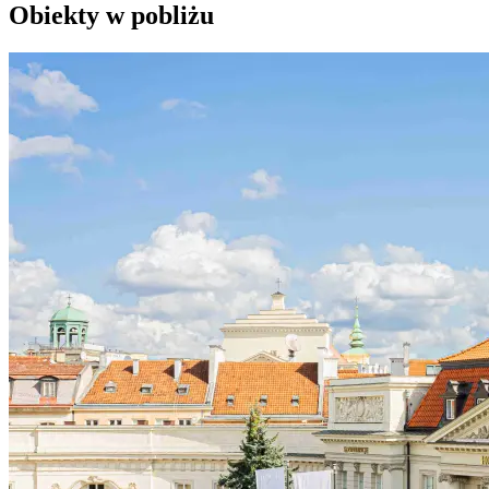
Obiekty w pobliżu