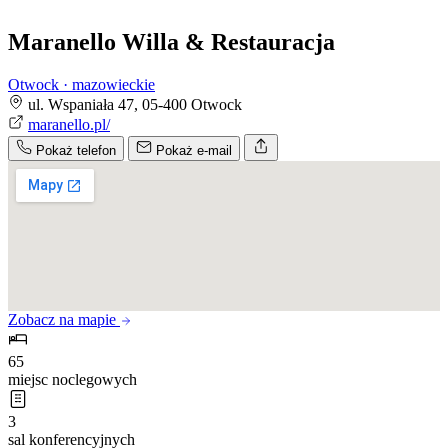
Maranello Willa & Restauracja
Otwock · mazowieckie
ul. Wspaniała 47, 05-400 Otwock
maranello.pl/
Pokaż telefon
Pokaż e-mail
Zobacz na mapie
65
miejsc noclegowych
3
sal konferencyjnych