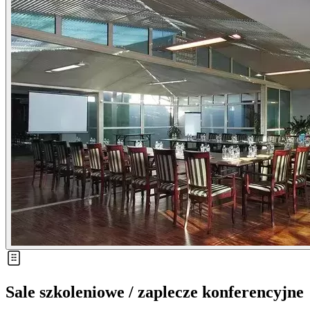
Sale szkoleniowe / zaplecze konferencyjne