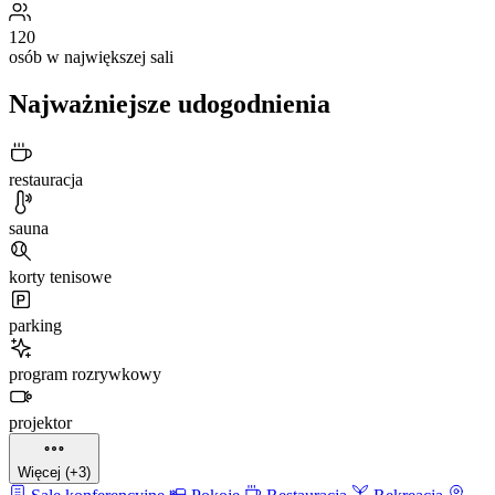
120
osób w największej sali
Najważniejsze udogodnienia
restauracja
sauna
korty tenisowe
parking
program rozrywkowy
projektor
Więcej (+3)