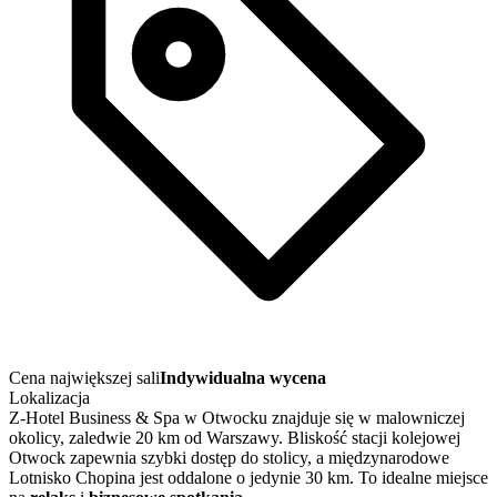
Cena największej sali
Indywidualna wycena
Lokalizacja
Z-Hotel Business & Spa w Otwocku znajduje się w malowniczej
okolicy, zaledwie 20 km od Warszawy. Bliskość stacji kolejowej
Otwock zapewnia szybki dostęp do stolicy, a międzynarodowe
Lotnisko Chopina jest oddalone o jedynie 30 km. To idealne miejsce