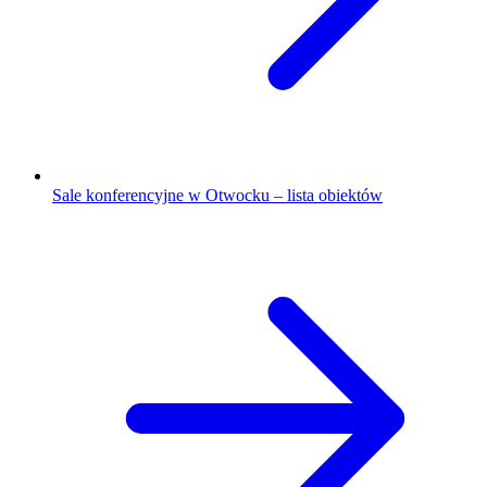
Sale konferencyjne w Otwocku – lista obiektów