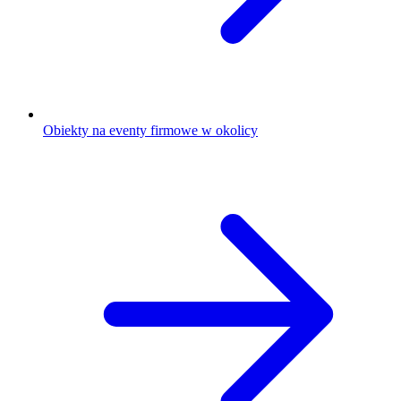
Obiekty na eventy firmowe w okolicy