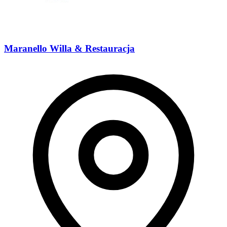
Maranello Willa & Restauracja