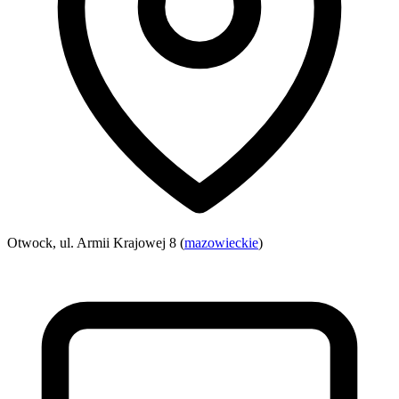
Otwock, ul. Armii Krajowej 8 (
mazowieckie
)