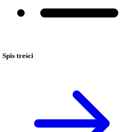
Spis treści