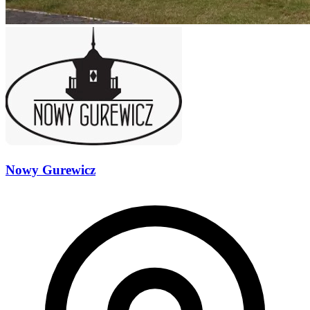
Nowy Gurewicz