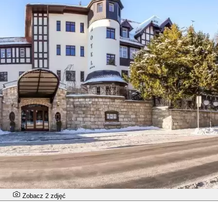
Zobacz 2 zdjęć