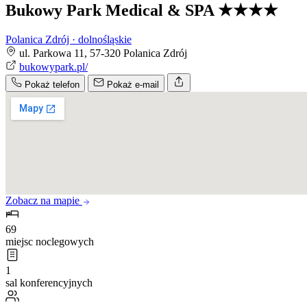
Bukowy Park Medical & SPA
★★★★
Polanica Zdrój · dolnośląskie
ul. Parkowa 11, 57-320 Polanica Zdrój
bukowypark.pl/
Pokaż telefon
Pokaż e-mail
Zobacz na mapie
69
miejsc noclegowych
1
sal konferencyjnych