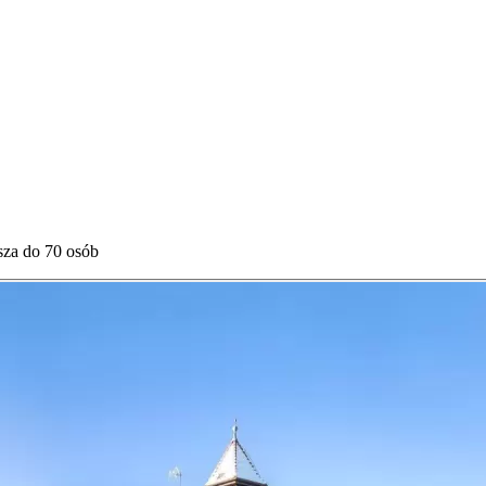
sza do 70 osób