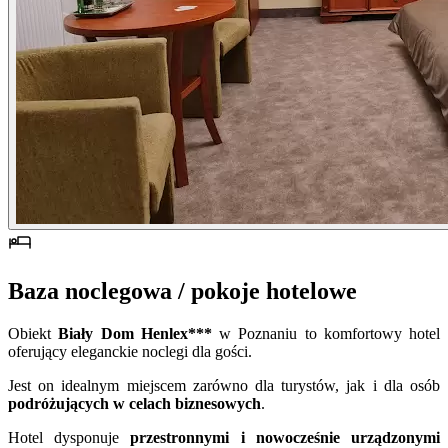
Baza noclegowa / pokoje hotelowe
Obiekt
Biały Dom Henlex***
w Poznaniu to komfortowy hotel
oferujący eleganckie noclegi dla gości.
Jest on idealnym miejscem zarówno dla turystów, jak i dla osób
podróżujących w celach biznesowych
.
Hotel dysponuje
przestronnymi i nowocześnie urządzonymi