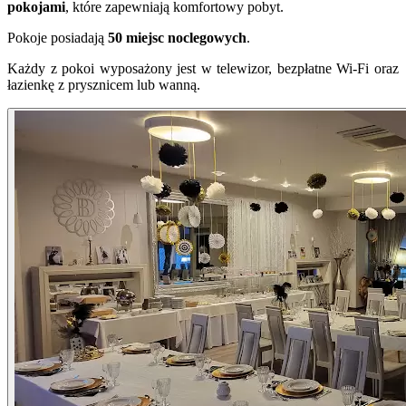
pokojami
, które zapewniają komfortowy pobyt.
Pokoje posiadają
50 miejsc noclegowych
.
Każdy z pokoi wyposażony jest w telewizor, bezpłatne Wi-Fi oraz
łazienkę z prysznicem lub wanną.