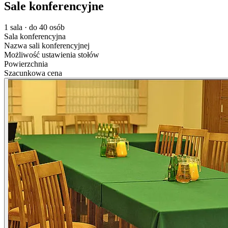
Sale konferencyjne
1 sala · do 40 osób
Sala konferencyjna
Nazwa sali konferencyjnej
Możliwość ustawienia stołów
Powierzchnia
Szacunkowa cena