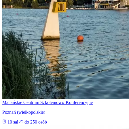
Maltańskie Centrum Szkoleniowo-Konferencyjne
Poznań (wielkopolskie)
10 sal
do 250 osób