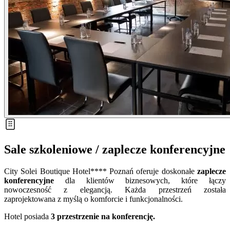
Sale szkoleniowe / zaplecze konferencyjne
City Solei Boutique Hotel**** Poznań oferuje doskonałe
zaplecze
konferencyjne
dla klientów biznesowych, które łączy
nowoczesność z elegancją. Każda przestrzeń została
zaprojektowana z myślą o komforcie i funkcjonalności.
Hotel posiada
3 przestrzenie na konferencję.