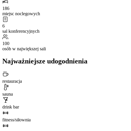
186
miejsc noclegowych
6
sal konferencyjnych
100
osób w największej sali
Najważniejsze udogodnienia
restauracja
sauna
drink bar
fitness/siłownia