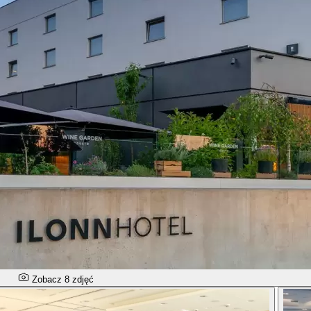
Zobacz 8 zdjęć