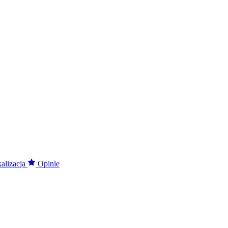
alizacja
Opinie