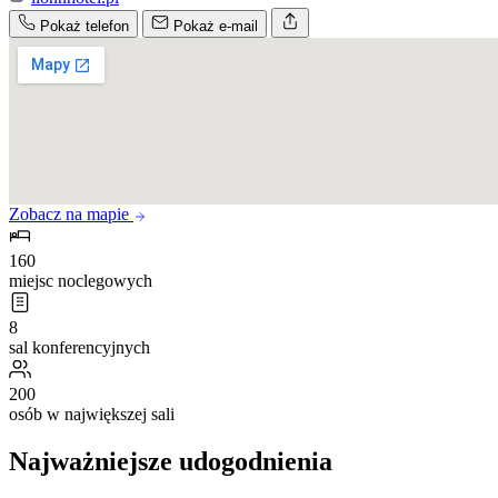
Pokaż telefon
Pokaż e-mail
Zobacz na mapie
160
miejsc noclegowych
8
sal konferencyjnych
200
osób w największej sali
Najważniejsze udogodnienia