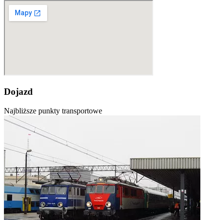
Dojazd
Najbliższe punkty transportowe