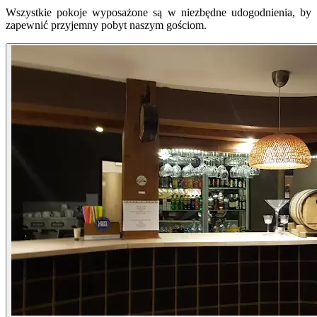
Wszystkie pokoje wyposażone są w niezbędne udogodnienia, by
zapewnić przyjemny pobyt naszym gościom.