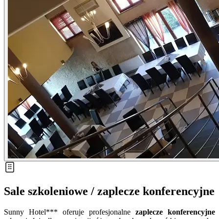
Sale szkoleniowe / zaplecze konferencyjne
Sunny Hotel*** oferuje profesjonalne
zaplecze konferencyjne