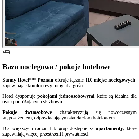
Baza noclegowa / pokoje hotelowe
Sunny Hotel*** Poznań
oferuje łącznie
110 miejsc noclegowych
,
zapewniając komfortowy pobyt dla gości.
Hotel dysponuje
pokojami jednoosobowymi
, które są idealne dla
osób podróżujących służbowo.
Pokoje dwuosobowe
charakteryzują się nowoczesnym
wyposażeniem, odpowiadającym standardom hotelowym.
Dla większych rodzin lub grup dostępne są
apartamenty
, które
zapewniają więcej przestrzeni i prywatności.