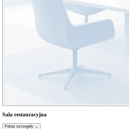
Sala restauracyjna
Pokaż szczegóły →