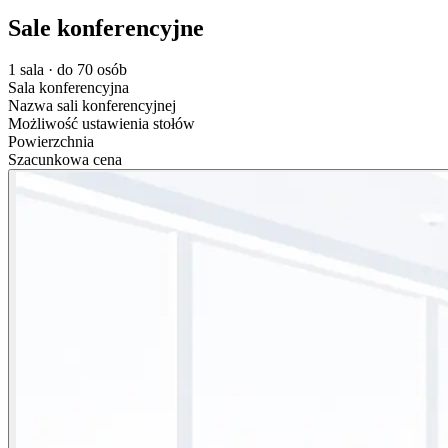
Sale konferencyjne
1 sala · do 70 osób
Sala konferencyjna
Nazwa sali konferencyjnej
Możliwość ustawienia stołów
Powierzchnia
Szacunkowa cena