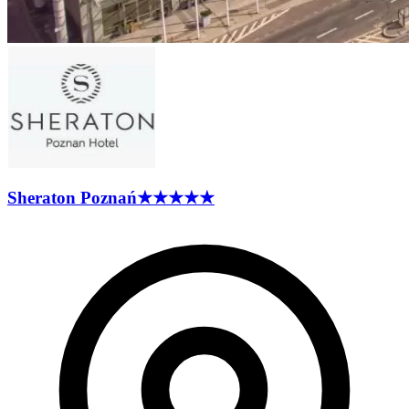
Sheraton
Poznań
★★★★★