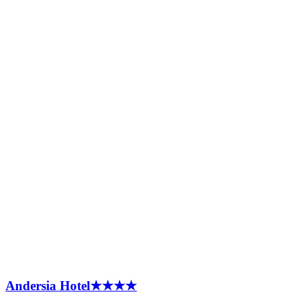
Andersia
Hotel
★★★★