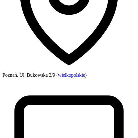
Poznań, Ul. Bukowska 3/9 (
wielkopolskie
)