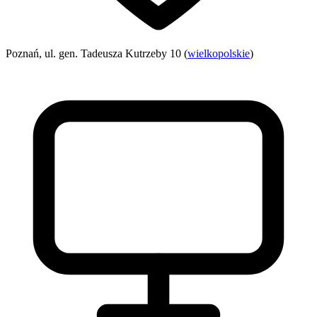
Poznań, ul. gen. Tadeusza Kutrzeby 10 (
wielkopolskie
)