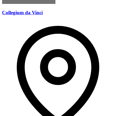
Collegium da Vinci