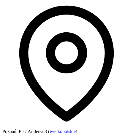
Poznań, Plac Andersa 3 (
wielkopolskie
)