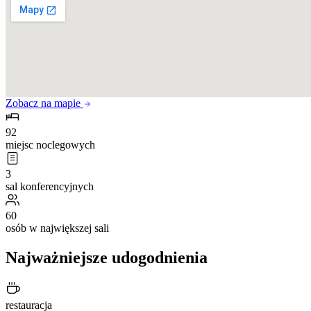
Zobacz na mapie
92
miejsc noclegowych
3
sal konferencyjnych
60
osób w największej sali
Najważniejsze udogodnienia
restauracja