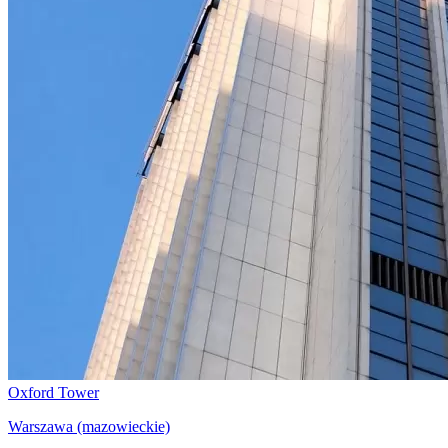
Oxford Tower
Warszawa (mazowieckie)