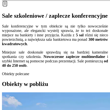
Sale szkoleniowe / zaplecze konferencyjne
Sale konferencyjne w tym obiekcie są nie tylko nowocześnie
wyposażone, ale elegancki wystrój sprawia, że to też doskonałe
miejsce na bankiety i inne przyjęcia. Każda z
5 sal
różni się nieco
powierzchnią, a największa sala bankietowa ma ponad
300 metrów
kwadratowych
.
Mniejsze sale doskonale sprawdzą się na bardziej kameralne
spotkania czy szkolenia.
Nowoczesne zaplecze multimedialne
i
szybki Internet są pomocne podczas prezentacji. Sale pomieszczą
od
40 do 250 osób
.
Obiekty polecane
Obiekty w pobliżu